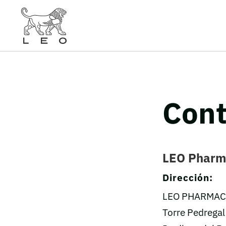
Cont
LEO Pharm
Dirección:
LEO PHARMACE
Torre Pedregal 