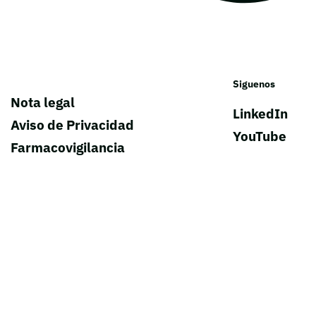
Siguenos
Nota legal
LinkedIn
Aviso de Privacidad
YouTube
Farmacovigilancia