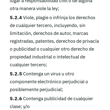
lugar a responsabilidad civil o de alguna
otra manera viole la ley;
5.2.4
Viole, plagie o infrinja los derechos
de cualquier tercero, incluyendo, sin
limitación, derechos de autor, marcas
registradas, patentes, derechos de privacía
o publicidad o cualquier otro derecho de
propiedad industrial o intelectual de
cualquier tercero;
5.2.5
Contenga un virus u otro
componente electrónico perjudicial o
posiblemente perjudicial;
5.2.6
Contenga publicidad de cualquier
clase; y/o