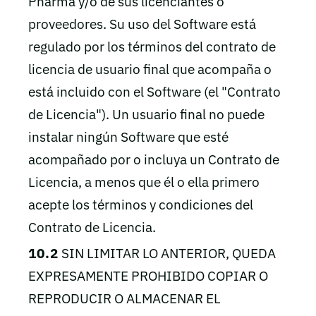
Pharma y/o de sus licenciantes o
proveedores. Su uso del Software está
regulado por los términos del contrato de
licencia de usuario final que acompaña o
está incluido con el Software (el "Contrato
de Licencia"). Un usuario final no puede
instalar ningún Software que esté
acompañado por o incluya un Contrato de
Licencia, a menos que él o ella primero
acepte los términos y condiciones del
Contrato de Licencia.
10.2
SIN LIMITAR LO ANTERIOR, QUEDA
EXPRESAMENTE PROHIBIDO COPIAR O
REPRODUCIR O ALMACENAR EL