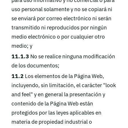
uso personal solamente y no se copiará ni
se enviará por correo electrónico ni serán
transmitido ni reproducidos por ningún
medio electrónico o por cualquier otro
medio; y
11.1.3
No se realice ninguna modificación
de los documentos;
11.2
Los elementos de la Página Web,
incluyendo, sin limitación, el carácter "look
and feel" y en general la presentación y
contenido de la Página Web están
protegidos por las leyes aplicables en
materia de propiedad industrial o