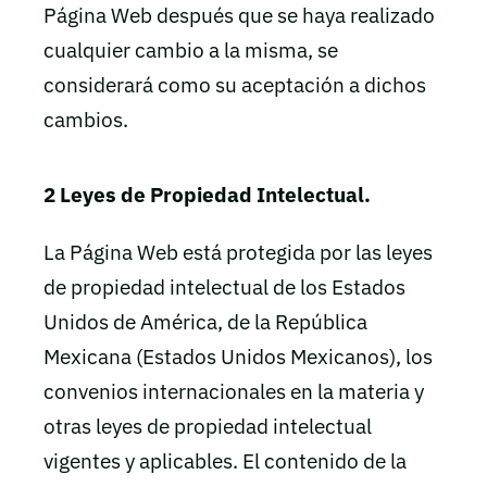
Página Web después que se haya realizado
cualquier cambio a la misma, se
considerará como su aceptación a dichos
cambios.
2 Leyes de Propiedad Intelectual.
La Página Web está protegida por las leyes
de propiedad intelectual de los Estados
Unidos de América, de la República
Mexicana (Estados Unidos Mexicanos), los
convenios internacionales en la materia y
otras leyes de propiedad intelectual
vigentes y aplicables. El contenido de la