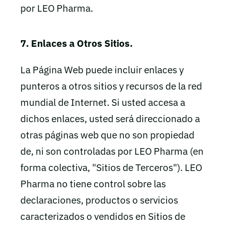
por LEO Pharma.
7. Enlaces a Otros Sitios.
La Página Web puede incluir enlaces y
punteros a otros sitios y recursos de la red
mundial de Internet. Si usted accesa a
dichos enlaces, usted será direccionado a
otras páginas web que no son propiedad
de, ni son controladas por LEO Pharma (en
forma colectiva, "Sitios de Terceros"). LEO
Pharma no tiene control sobre las
declaraciones, productos o servicios
caracterizados o vendidos en Sitios de