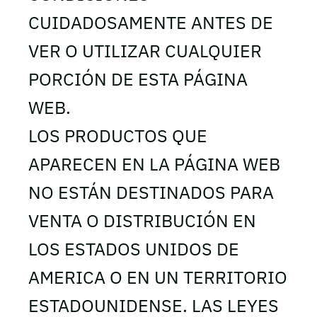
CUIDADOSAMENTE ANTES DE
VER O UTILIZAR CUALQUIER
PORCIÓN DE ESTA PÁGINA
WEB.
LOS PRODUCTOS QUE
APARECEN EN LA PÁGINA WEB
NO ESTÁN DESTINADOS PARA
VENTA O DISTRIBUCIÓN EN
LOS ESTADOS UNIDOS DE
AMERICA O EN UN TERRITORIO
ESTADOUNIDENSE. LAS LEYES