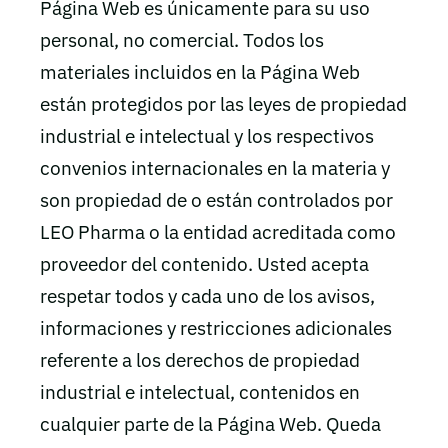
Página Web es únicamente para su uso
personal, no comercial. Todos los
materiales incluidos en la Página Web
están protegidos por las leyes de propiedad
industrial e intelectual y los respectivos
convenios internacionales en la materia y
son propiedad de o están controlados por
LEO Pharma o la entidad acreditada como
proveedor del contenido. Usted acepta
respetar todos y cada uno de los avisos,
informaciones y restricciones adicionales
referente a los derechos de propiedad
industrial e intelectual, contenidos en
cualquier parte de la Página Web. Queda