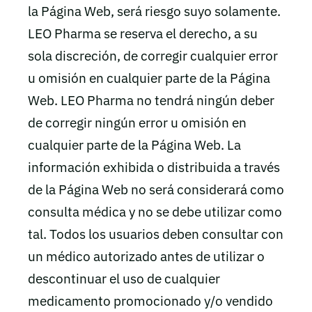
la Página Web, será riesgo suyo solamente.
LEO Pharma se reserva el derecho, a su
sola discreción, de corregir cualquier error
u omisión en cualquier parte de la Página
Web. LEO Pharma no tendrá ningún deber
de corregir ningún error u omisión en
cualquier parte de la Página Web. La
información exhibida o distribuida a través
de la Página Web no será considerará como
consulta médica y no se debe utilizar como
tal. Todos los usuarios deben consultar con
un médico autorizado antes de utilizar o
descontinuar el uso de cualquier
medicamento promocionado y/o vendido