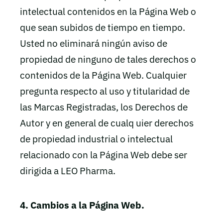
intelectual contenidos en la Página Web o
que sean subidos de tiempo en tiempo.
Usted no eliminará ningún aviso de
propiedad de ninguno de tales derechos o
contenidos de la Página Web. Cualquier
pregunta respecto al uso y titularidad de
las Marcas Registradas, los Derechos de
Autor y en general de cualq uier derechos
de propiedad industrial o intelectual
relacionado con la Página Web debe ser
dirigida a LEO Pharma.
4. Cambios a la Página Web.