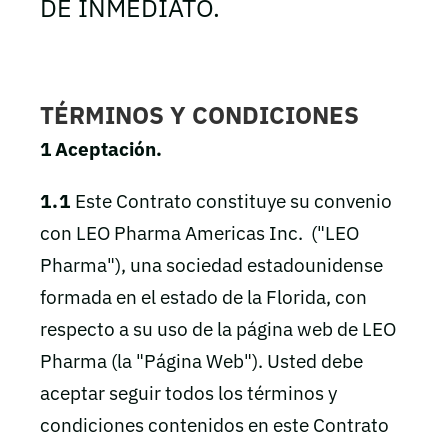
DE INMEDIATO.
TÉRMINOS Y CONDICIONES
1 Aceptación.
1.1
Este Contrato constituye su convenio
con LEO Pharma Americas Inc. ("LEO
Pharma"), una sociedad estadounidense
formada en el estado de la Florida, con
respecto a su uso de la página web de LEO
Pharma (la "Página Web"). Usted debe
aceptar seguir todos los términos y
condiciones contenidos en este Contrato