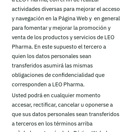
actividades diversas para mejorar el acceso
y navegación en la Página Web y en general
para fomentar y mejorar la promoción y
venta de los productos y servicios de LEO
Pharma. En este supuesto el tercero a
quien los datos personales sean
transferidos asumirá las mismas
obligaciones de confidencialidad que
corresponden a LEO Pharma.
Usted podrá en cualquier momento
accesar, rectificar, cancelar u oponerse a
que sus datos personales sean transferidos
a terceros en los términos arriba