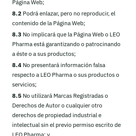
Página Web;
8.2
Podrá enlazar, pero no reproducir, el
contenido de la Página Web;
8.3
No implicará que la Página Web o LEO
Pharma está garantizando o patrocinando
a éste o a sus productos;
8.4
No presentará información falsa
respecto a LEO Pharma o sus productos o
servicios;
8.5
No utilizará Marcas Registradas o
Derechos de Autor o cualquier otro
derechos de propiedad industrial e
intelectual sin el previo permiso escrito de
LEO Pharma; y