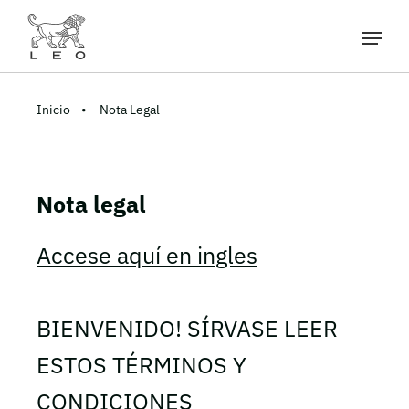
Inicio
Nota Legal
Nota legal
Accese aquí en ingles
BIENVENIDO! SÍRVASE LEER
ESTOS TÉRMINOS Y
CONDICIONES