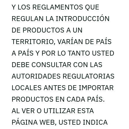
Y LOS REGLAMENTOS QUE
REGULAN LA INTRODUCCIÓN
DE PRODUCTOS A UN
TERRITORIO, VARÍAN DE PAÍS
A PAÍS Y POR LO TANTO USTED
DEBE CONSULTAR CON LAS
AUTORIDADES REGULATORIAS
LOCALES ANTES DE IMPORTAR
PRODUCTOS EN CADA PAÍS.
AL VER O UTILIZAR ESTA
PÁGINA WEB, USTED INDICA