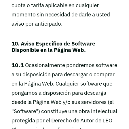
cuota o tarifa aplicable en cualquier
momento sin necesidad de darle a usted
aviso por anticipado.
10. Aviso Específico de Software
Disponible en la Página Web.
10.1
Ocasionalmente pondremos software
a su disposición para descargar o comprar
en la Página Web. Cualquier software que
pongamos a disposición para descarga
desde la Página Web y/o sus servidores (el
"Software") constituye una obra intelectual
protegida por el Derecho de Autor de LEO