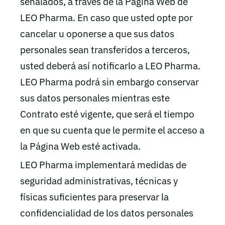
señalados, a través de la Página Web de
LEO Pharma. En caso que usted opte por
cancelar u oponerse a que sus datos
personales sean transferidos a terceros,
usted deberá así notificarlo a LEO Pharma.
LEO Pharma podrá sin embargo conservar
sus datos personales mientras este
Contrato esté vigente, que será el tiempo
en que su cuenta que le permite el acceso a
la Página Web esté activada.
LEO Pharma implementará medidas de
seguridad administrativas, técnicas y
físicas suficientes para preservar la
confidencialidad de los datos personales