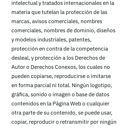
intelectual y tratados internacionales en la
materia que tutelan la protección de las
marcas, avisos comerciales, nombres
comerciales, nombres de dominio, diseños
y modelos industriales, patentes,
protección en contra de la competencia
desleal, y protección a los Derechos de
Autor o Derechos Conexos, los cuales no
pueden copiarse, reproducirse o imitarse
en forma parcial ni total. Ningún logotipo,
gráfica, sonido o imagen o base de datos
contenidos en la Página Web o cualquier
otra parte de su contenido, se puede usar,
copiar, reproducir o retransmitir por ningún