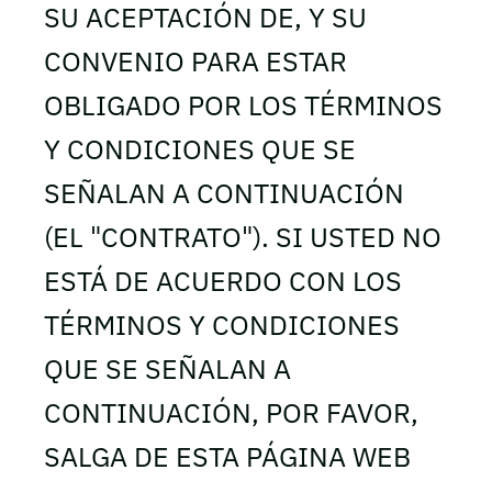
SU ACEPTACIÓN DE, Y SU
CONVENIO PARA ESTAR
OBLIGADO POR LOS TÉRMINOS
Y CONDICIONES QUE SE
SEÑALAN A CONTINUACIÓN
(EL "CONTRATO"). SI USTED NO
ESTÁ DE ACUERDO CON LOS
TÉRMINOS Y CONDICIONES
QUE SE SEÑALAN A
CONTINUACIÓN, POR FAVOR,
SALGA DE ESTA PÁGINA WEB