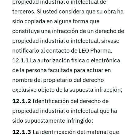
propiedad industrial o intelectual de
terceros. Si usted considera que su obra ha
sido copiada en alguna forma que
constituye una infracción de un derecho de
propiedad industrial o intelectual, sírvase
notificarlo al contacto de LEO Pharma.
12.1.1 La autorización física o electrónica
de la persona facultada para actuar en
nombre del propietario del derecho
exclusivo objeto de la supuesta infracción;
12.1.2
Identificación del derecho de
propiedad industrial o intelectual que ha
sido supuestamente infringido;
12.1.3
La identificación del material que