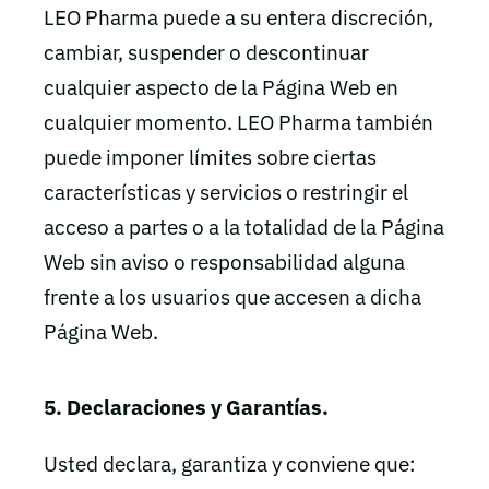
LEO Pharma puede a su entera discreción,
cambiar, suspender o descontinuar
cualquier aspecto de la Página Web en
cualquier momento. LEO Pharma también
puede imponer límites sobre ciertas
características y servicios o restringir el
acceso a partes o a la totalidad de la Página
Web sin aviso o responsabilidad alguna
frente a los usuarios que accesen a dicha
Página Web.
5. Declaraciones y Garantías.
Usted declara, garantiza y conviene que: