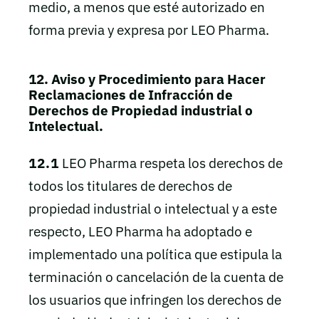
medio, a menos que esté autorizado en
forma previa y expresa por LEO Pharma.
12. Aviso y Procedimiento para Hacer
Reclamaciones de Infracción de
Derechos de Propiedad industrial o
Intelectual.
12.1
LEO Pharma respeta los derechos de
todos los titulares de derechos de
propiedad industrial o intelectual y a este
respecto, LEO Pharma ha adoptado e
implementado una política que estipula la
terminación o cancelación de la cuenta de
los usuarios que infringen los derechos de