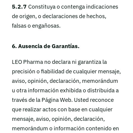
5.2.7
Constituya o contenga indicaciones
de origen, o declaraciones de hechos,
falsas o engañosas.
6. Ausencia de Garantías.
LEO Pharma no declara ni garantiza la
precisión o fiabilidad de cualquier mensaje,
aviso, opinión, declaración, memorándum
u otra información exhibida o distribuida a
través de la Página Web. Usted reconoce
que realizar actos con base en cualquier
mensaje, aviso, opinión, declaración,
memorándum o información contenido en