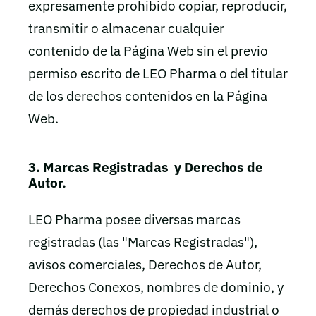
expresamente prohibido copiar, reproducir,
transmitir o almacenar cualquier
contenido de la Página Web sin el previo
permiso escrito de LEO Pharma o del titular
de los derechos contenidos en la Página
Web.
3. Marcas Registradas y Derechos de
Autor.
LEO Pharma posee diversas marcas
registradas (las "Marcas Registradas"),
avisos comerciales, Derechos de Autor,
Derechos Conexos, nombres de dominio, y
demás derechos de propiedad industrial o