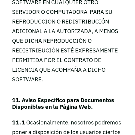
SOFTWARE EN CUALQUIER OTRO
SERVIDOR O COMPUTADORA PARA SU
REPRODUCCIÓN O REDISTRIBUCIÓN
ADICIONAL A LA AUTORIZADA, A MENOS
QUE DICHA REPRODUCCIÓN O
REDISTRIBUCIÓN ESTÉ EXPRESAMENTE
PERMITIDA POR EL CONTRATO DE
LICENCIA QUE ACOMPAÑA A DICHO
SOFTWARE.
11. Aviso Específico para Documentos
Disponibles en la Página Web.
11.1
Ocasionalmente, nosotros podremos
poner a disposición de los usuarios ciertos