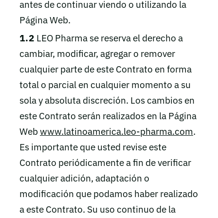
antes de continuar viendo o utilizando la
Página Web.
1.2
LEO Pharma se reserva el derecho a
cambiar, modificar, agregar o remover
cualquier parte de este Contrato en forma
total o parcial en cualquier momento a su
sola y absoluta discreción. Los cambios en
este Contrato serán realizados en la Página
Web
www.latinoamerica.leo-pharma.com
.
Es importante que usted revise este
Contrato periódicamente a fin de verificar
cualquier adición, adaptación o
modificación que podamos haber realizado
a este Contrato. Su uso continuo de la