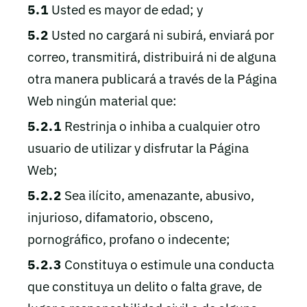
5.1
Usted es mayor de edad; y
5.2
Usted no cargará ni subirá, enviará por
correo, transmitirá, distribuirá ni de alguna
otra manera publicará a través de la Página
Web ningún material que:
5.2.1
Restrinja o inhiba a cualquier otro
usuario de utilizar y disfrutar la Página
Web;
5.2.2
Sea ilícito, amenazante, abusivo,
injurioso, difamatorio, obsceno,
pornográfico, profano o indecente;
5.2.3
Constituya o estimule una conducta
que constituya un delito o falta grave, de