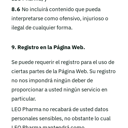
8.6
No incluirá contenido que pueda
interpretarse como ofensivo, injurioso o
ilegal de cualquier forma.
9. Registro en la Página Web.
Se puede requerir el registro para el uso de
ciertas partes de la Página Web. Su registro
no nos impondrá ningún deber de
proporcionar a usted ningún servicio en
particular.
LEO Pharma no recabará de usted datos
personales sensibles, no obstante lo cual
LEO Pharma mantendrá como