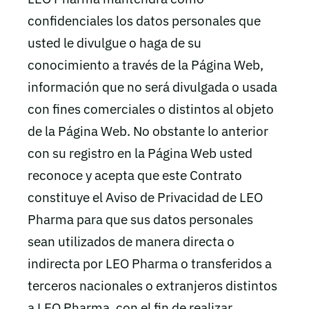
confidenciales los datos personales que
usted le divulgue o haga de su
conocimiento a través de la Página Web,
información que no será divulgada o usada
con fines comerciales o distintos al objeto
de la Página Web. No obstante lo anterior
con su registro en la Página Web usted
reconoce y acepta que este Contrato
constituye el Aviso de Privacidad de LEO
Pharma para que sus datos personales
sean utilizados de manera directa o
indirecta por LEO Pharma o transferidos a
terceros nacionales o extranjeros distintos
a LEO Pharma, con el fin de realizar