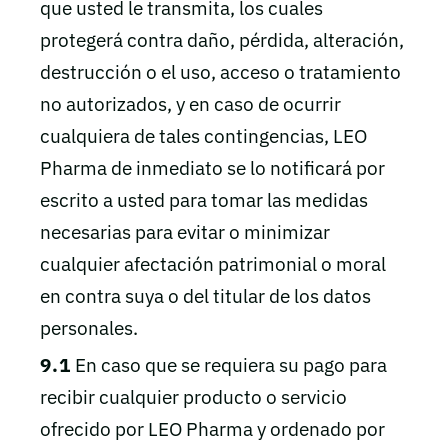
que usted le transmita, los cuales
protegerá contra daño, pérdida, alteración,
destrucción o el uso, acceso o tratamiento
no autorizados, y en caso de ocurrir
cualquiera de tales contingencias, LEO
Pharma de inmediato se lo notificará por
escrito a usted para tomar las medidas
necesarias para evitar o minimizar
cualquier afectación patrimonial o moral
en contra suya o del titular de los datos
personales.
9.1
En caso que se requiera su pago para
recibir cualquier producto o servicio
ofrecido por LEO Pharma y ordenado por