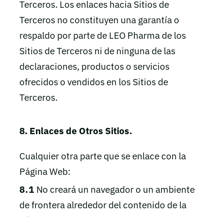
Terceros. Los enlaces hacia Sitios de
Terceros no constituyen una garantía o
respaldo por parte de LEO Pharma de los
Sitios de Terceros ni de ninguna de las
declaraciones, productos o servicios
ofrecidos o vendidos en los Sitios de
Terceros.
8. Enlaces de Otros Sitios.
Cualquier otra parte que se enlace con la
Página Web:
8.1
No creará un navegador o un ambiente
de frontera alrededor del contenido de la