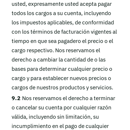
usted, expresamente usted acepta pagar
todos los cargos a su cuenta, incluyendo
los impuestos aplicables, de conformidad
con los términos de facturación vigentes al
tiempo en que sea pagadero el precio o el
cargo respectivo. Nos reservamos el
derecho a cambiar la cantidad de o las
bases para determinar cualquier precio o
cargo y para establecer nuevos precios o
cargos de nuestros productos y servicios.
9.2
Nos reservamos el derecho a terminar
o cancelar su cuenta por cualquier razón
válida, incluyendo sin limitación, su
incumplimiento en el pago de cualquier